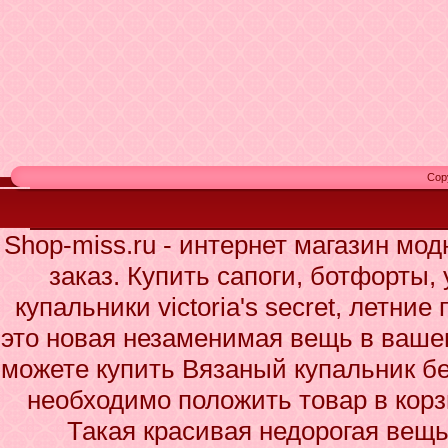
Cop
Shop-miss.ru - интернет магазин мо
заказ. Купить сапоги, ботфорты,
купальники victoria's secret, летни
это новая незаменимая вещь в ваше
можете купить Вязаный купальник бе
необходимо положить товар в корз
Такая красивая недорогая вещ