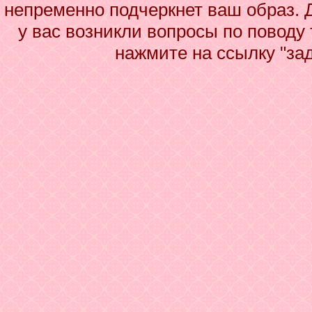
непременно подчеркнет ваш образ. 
у вас возникли вопросы по поводу
нажмите на ссылку "за