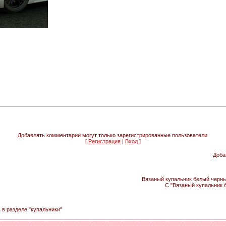
Добавлять комментарии могут только зарегистрированные пользователи.
[
Регистрация
|
Вход
]
Доба
Вязаный купальник белый черный
С "Вязаный купальник 
 в разделе "купальники"