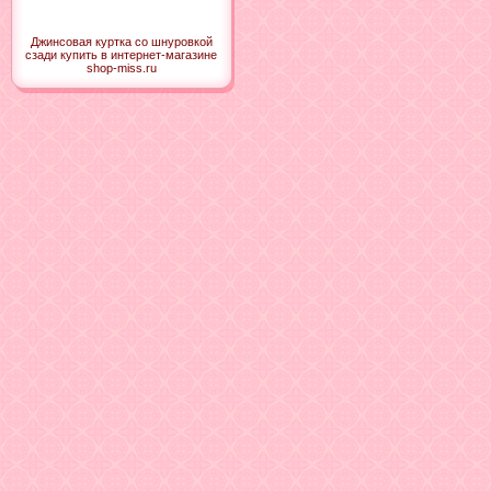
Джинсовая куртка со шнуровкой
сзади купить в интернет-магазине
shop-miss.ru