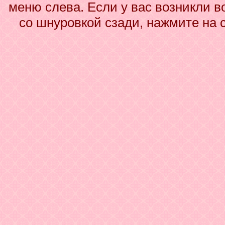
меню слева. Если у вас возникли в
со шнуровкой сзади, нажмите на 