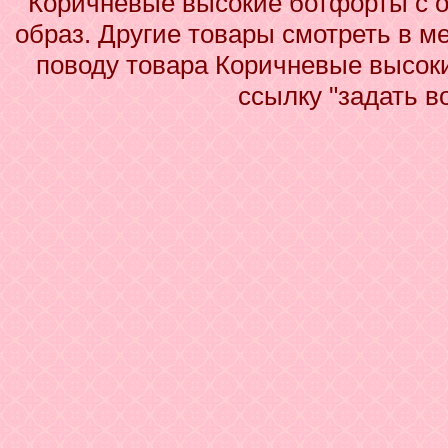
Коричневые высокие ботфорты с 
образ. Другие товары смотреть в м
поводу товара Коричневые высок
ссылку "задать в