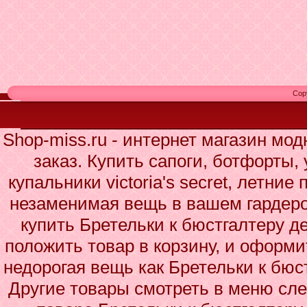
Cop
Shop-miss.ru - интернет магазин мо
заказ. Купить сапоги, ботфорты,
купальники victoria's secret, летние
незаменимая вещь в вашем гардеро
купить Бретельки к бюстгалтеру д
положить товар в корзину, и оформи
недорогая вещь как Бретельки к бюс
Другие товары смотреть в меню сле