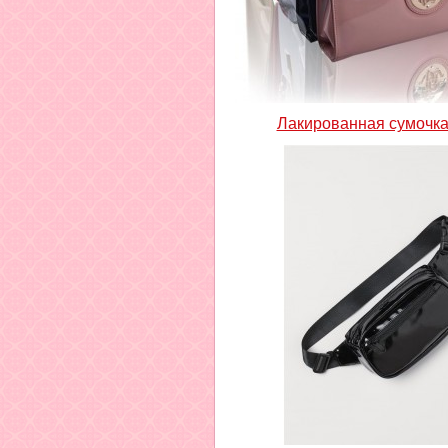
Лакированная сумочка