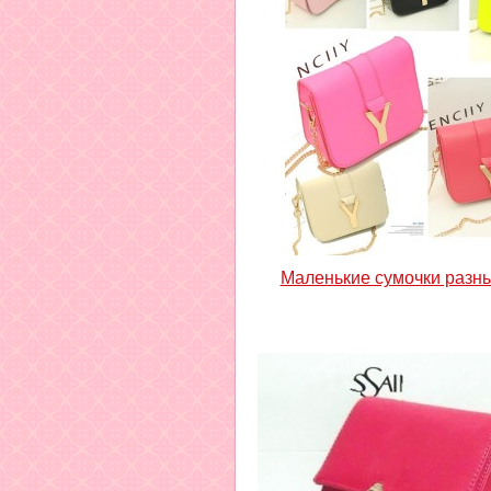
Маленькие сумочки разны