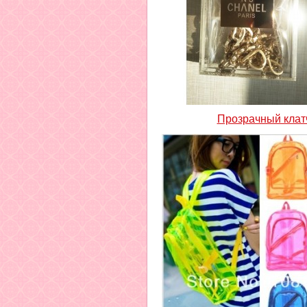
Прозрачный клат