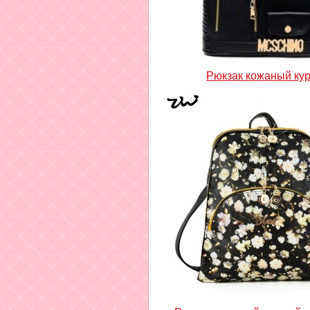
Рюкзак кожаный кур