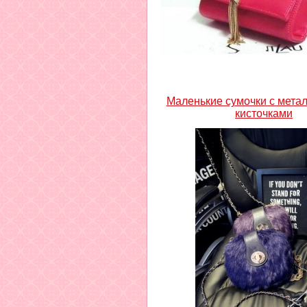
Маленькие сумочки с мета
кисточками