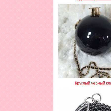
Круглый черный кл