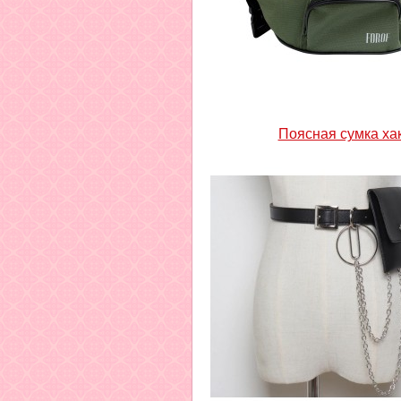
Поясная сумка ха