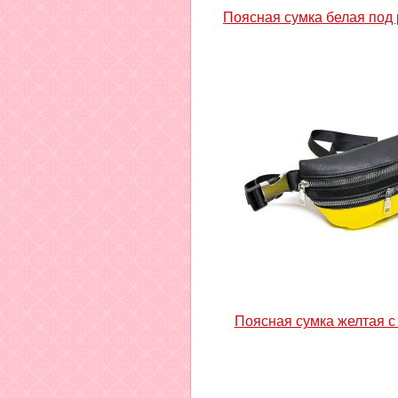
Поясная сумка белая под
Поясная сумка желтая с