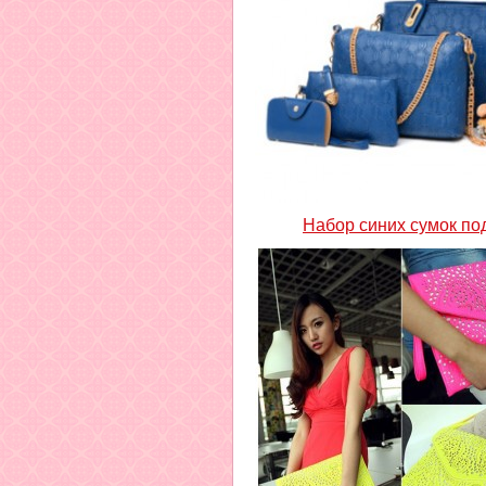
Набор синих сумок по