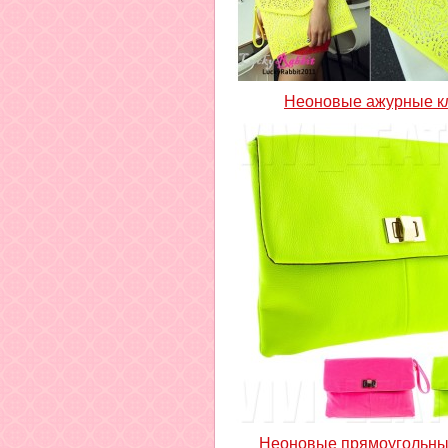
Неоновые ажурные к
Неоновые прямоугольны