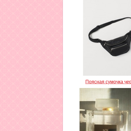
Поясная сумочка че