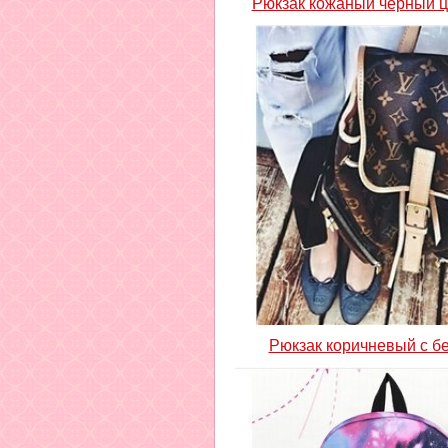
Рюкзак кожаный черный 
Рюкзак коричневый с 