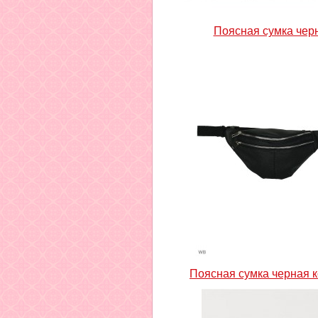
Поясная сумка чер
Поясная сумка черная 