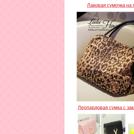
Лаковая сумочка на 
Леопардовая сумка с за