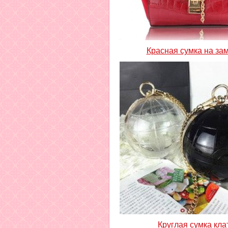
Красная сумка на за
Круглая сумка кла