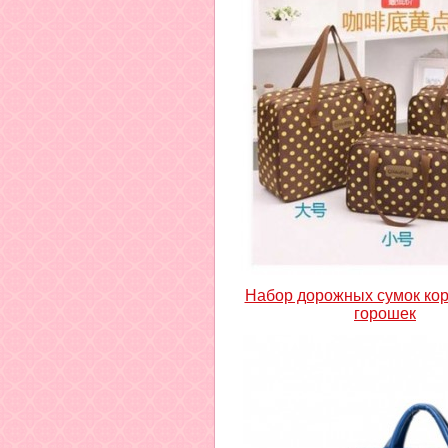
Набор дорожных сумок ко
горошек