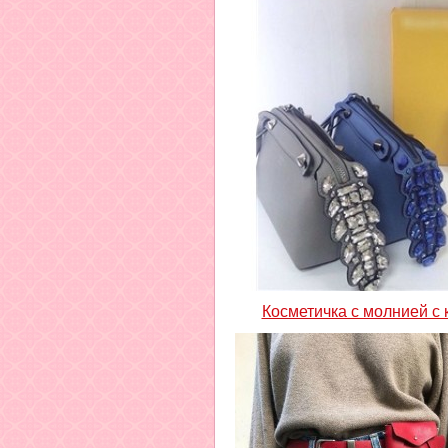
Косметичка с молнией с