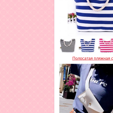
Полосатая пляжная 