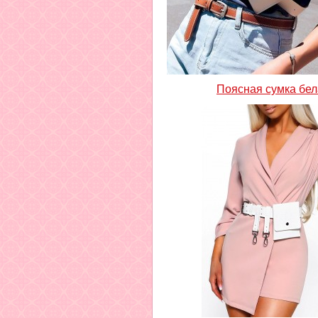
Поясная сумка бе