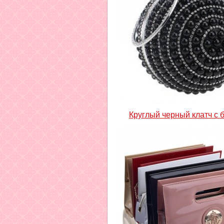
Круглый черный клатч с 