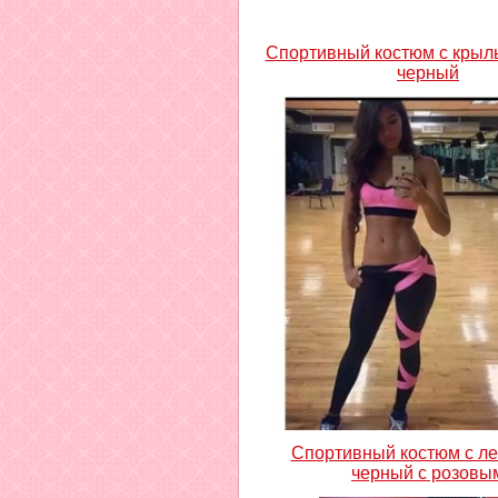
Спортивный костюм с крыл
черный
Спортивный костюм с л
черный с розовы