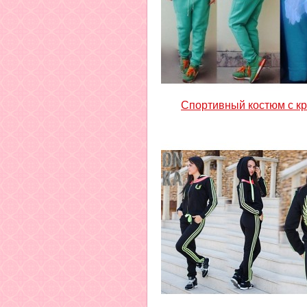
Спортивный костюм с к