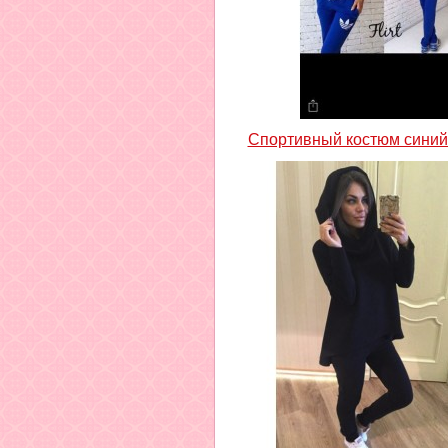
Спортивный костюм синий