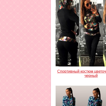
Спортивный костюм цвето
черный