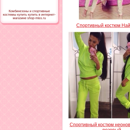
Комбинезоны и спортивные
костюмы купить купить в интернет-
магазине shop-miss.ru
Спортивный костюм Най
Спортивный костюм неоно
розовый