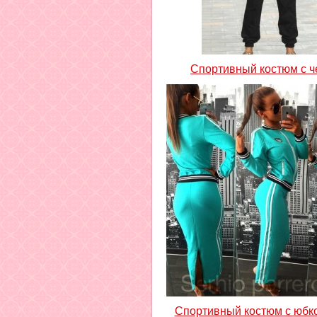
Спортивный костюм с 
Спортивный костюм с юбко