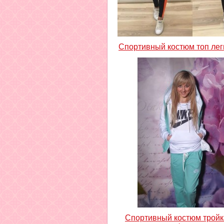
Спортивный костюм топ ле
Спортивный костюм тройк