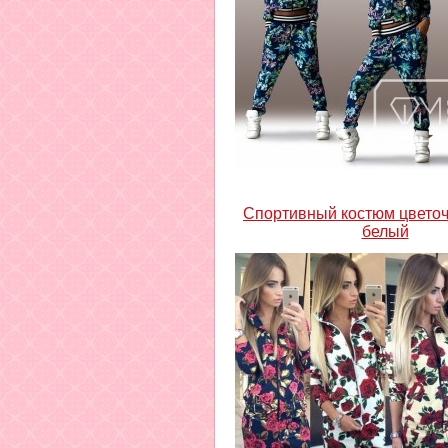
Спортивный костюм цвето
белый