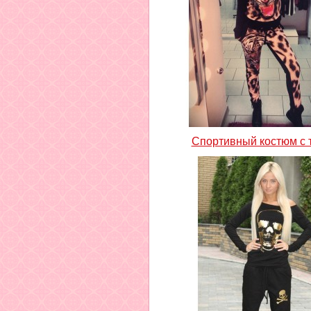
Спортивный костюм с 