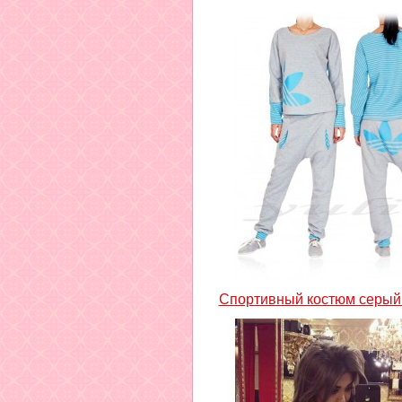
Спортивный костюм серый