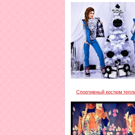
Спортивный костюм тепл