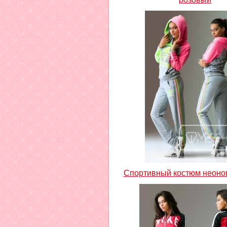
Спортивный костюм неоно