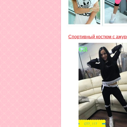
Спортивный костюм с ажур