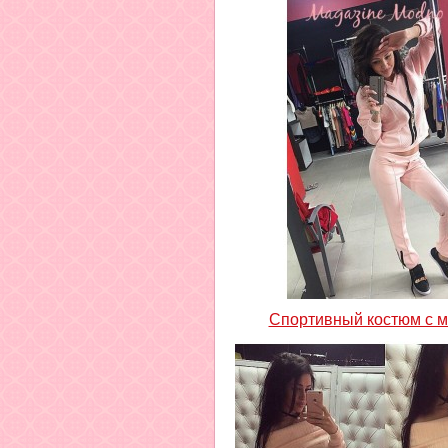
Спортивный костюм с 