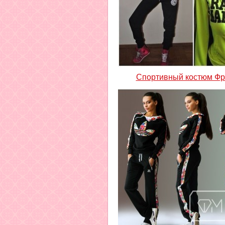
Спортивный костюм Фр