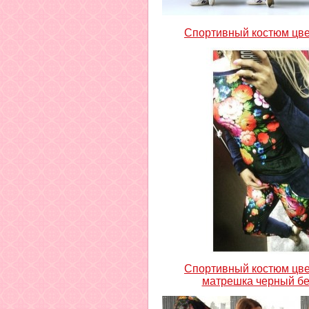
Спортивный костюм цв
Спортивный костюм цв
матрешка черный б