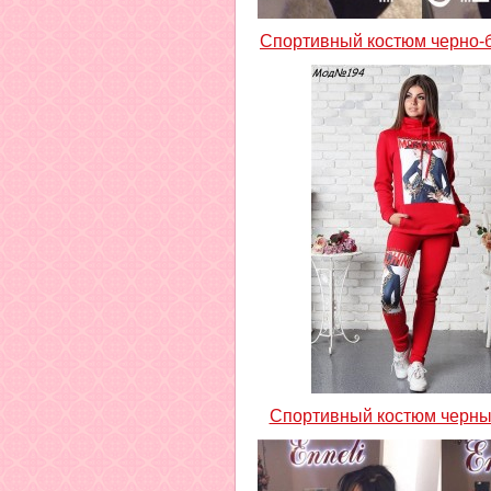
Спортивный костюм черно-
Спортивный костюм черны