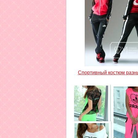
Спортивный костюм разн