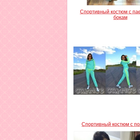
Спортивный костюм с пае
бокам
Спортивный костюм с п