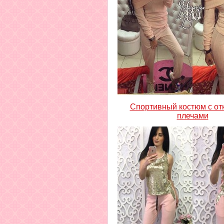
Спортивный костюм с о
плечами