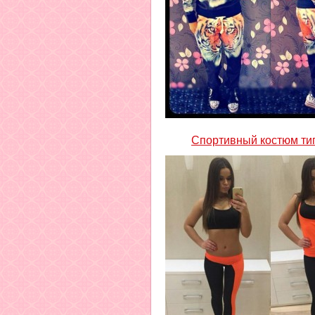
Спортивный костюм ти