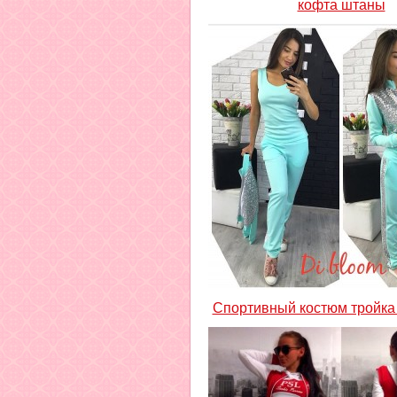
кофта штаны
Спортивный костюм тройка 