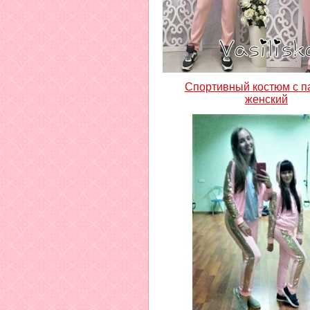
Спортивный костюм с п
женский