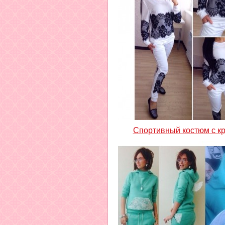
Спортивный костюм с к