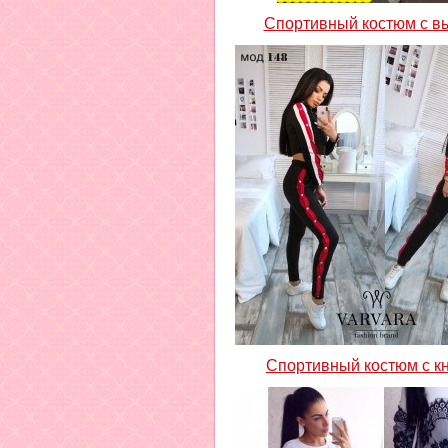
Спортивный костюм с в
Спортивный костюм с к