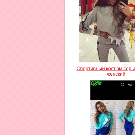
Спортивный костюм серы
женский