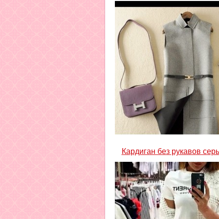
Кардиган без рукавов сер