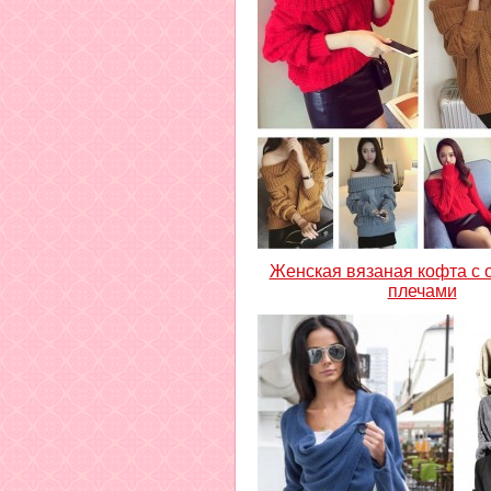
Женская вязаная кофта с
плечами