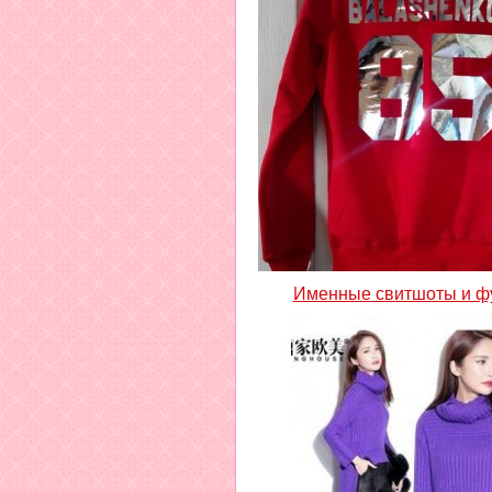
Именные свитшоты и ф