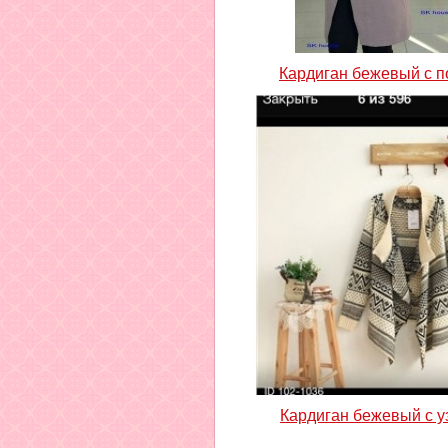
Кардиган бежевый с 
Кардиган бежевый с у