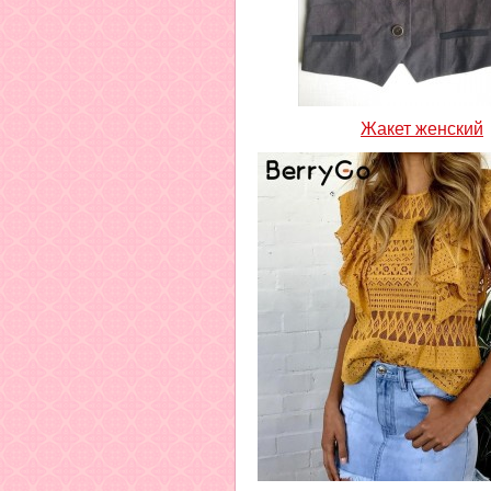
Жакет женский