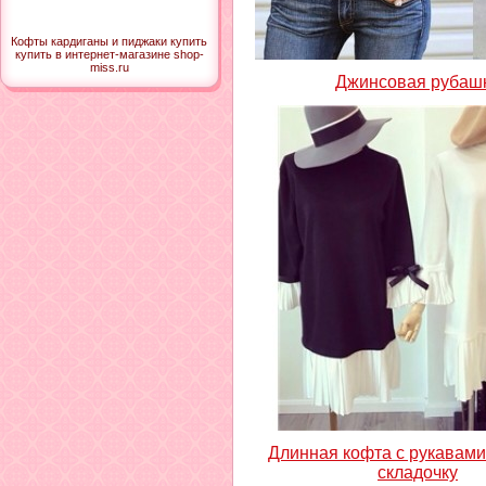
Кофты кардиганы и пиджаки купить
купить в интернет-магазине shop-
miss.ru
Джинсовая рубаш
Длинная кофта с рукавами
складочку