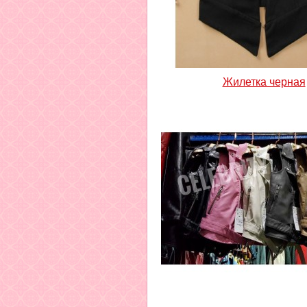
Жилетка черная