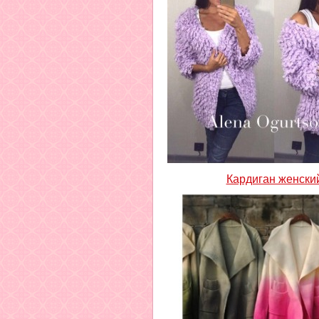
Кардиган женски