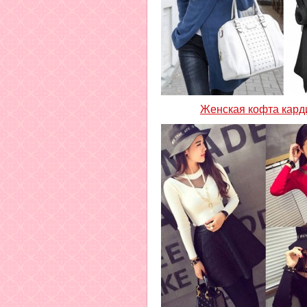
Женская кофта кард