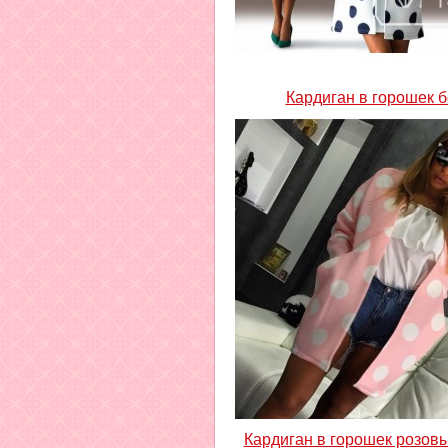
Кардиган в горошек 
Кардиган в горошек розов