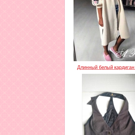
Длинный белый кардиган