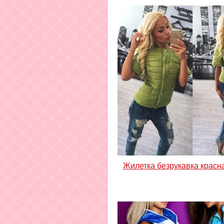
Жилетка безрукавка красн