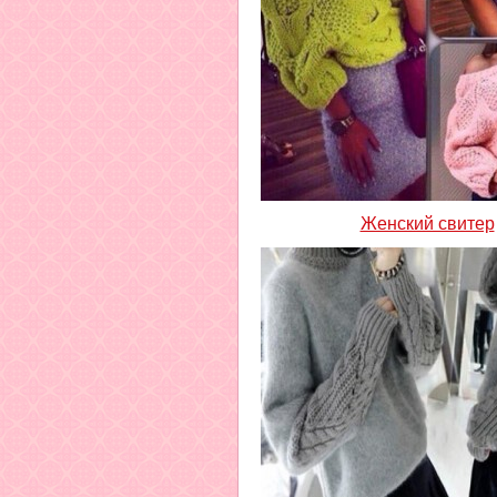
Женский свитер