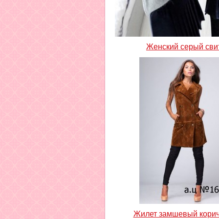
Женский серый сви
Жилет замшевый кори