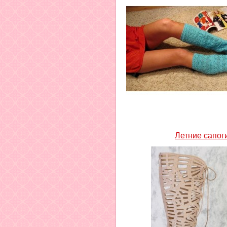
Летние сапог