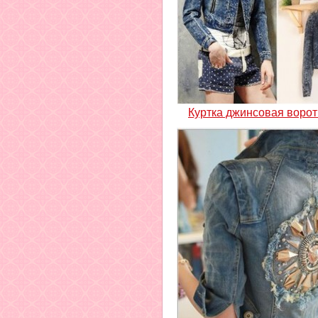
Куртка джинсовая ворот