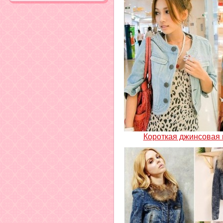
Короткая джинсовая 