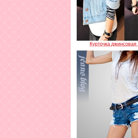
Курточка джинсовая