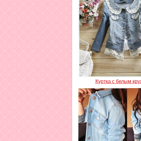
Куртка с белым кр