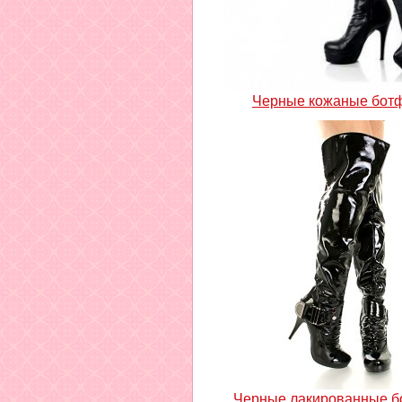
Черные кожаные бот
Черные лакированные б