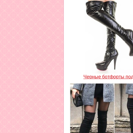
Черные ботфорты под