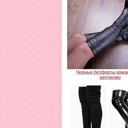
Черные ботфорты кожа
рептилию