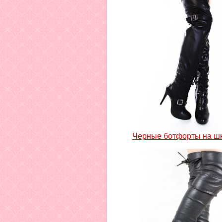
Черные ботфорты на ш