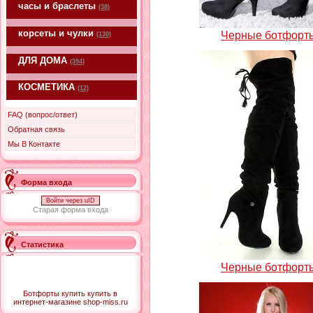
часы и браслеты
(38)
корсеты и чулки
Черные ботфорт
(130)
ДЛЯ ДОМА
(394)
КОСМЕТИКА
(12)
FAQ (вопрос/ответ)
Обратная связь
Мы В Контакте
Форма входа
Войти через uID
Старая форма входа
Статистика
Черные ботфорт
Ботфорты купить купить в
интернет-магазине shop-miss.ru