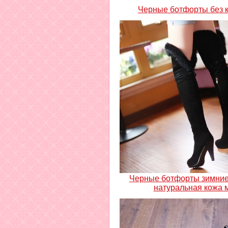
Черные ботфорты без 
Черные ботфорты зимние
натуральная кожа 