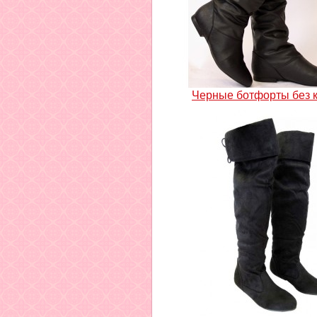
Черные ботфорты без 