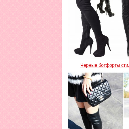
Черные ботфорты сти