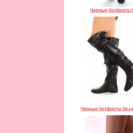
Черные ботфорты
Черные ботфорты без 