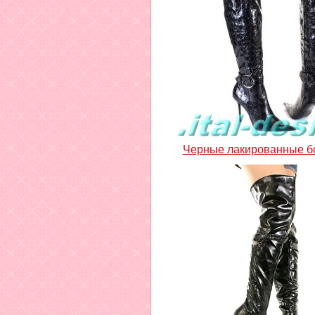
Черные лакированные б