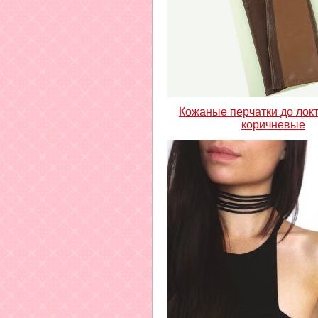
Кожаные перчатки до лок
коричневые