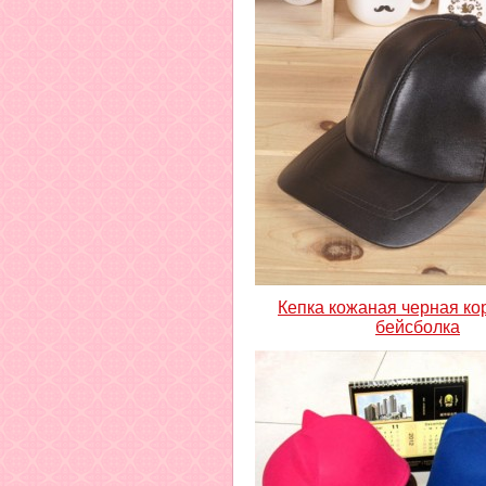
Кепка кожаная черная ко
бейсболка