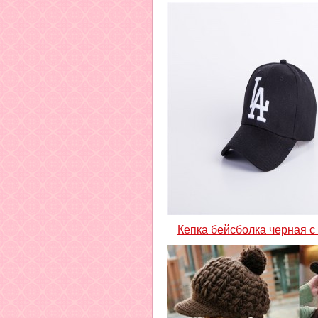
Кепка бейсболка черная с