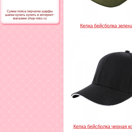
Сумки пояса перчатки шарфы
шапки купить купить в интернет-
магазине shop-miss.ru
Кепка бейсболка зелен
Кепка бейсболка черная к