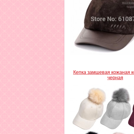
Кепка замшевая кожаная 
черная