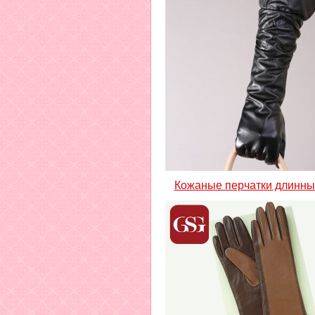
Кожаные перчатки длинны