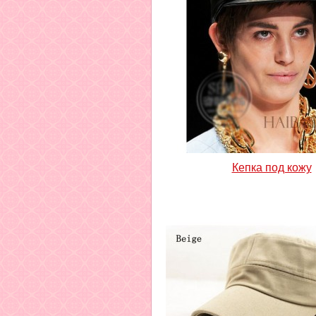
Кепка под кожу