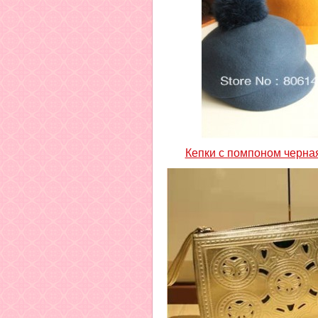
Кепки с помпоном черна