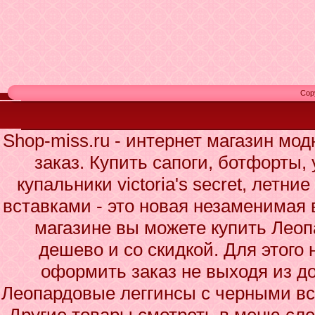
Cop
Shop-miss.ru - интернет магазин мо
заказ. Купить сапоги, ботфорты,
купальники victoria's secret, летн
вставками - это новая незаменимая
магазине вы можете купить Лео
дешево и со скидкой. Для этого 
оформить заказ не выходя из до
Леопардовые леггинсы с черными вс