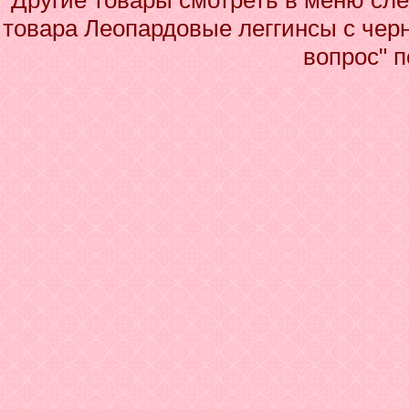
Другие товары смотреть в меню сле
товара Леопардовые леггинсы с чер
вопрос" 