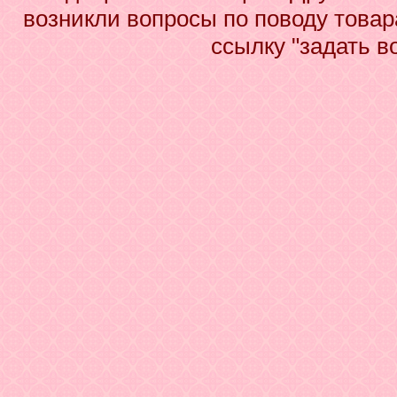
возникли вопросы по поводу това
ссылку "задать в