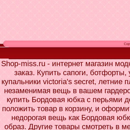
Cop
Shop-miss.ru - интернет магазин мо
заказ. Купить сапоги, ботфорты,
купальники victoria's secret, летние
незаменимая вещь в вашем гардеро
купить Бордовая юбка с перьями д
положить товар в корзину, и оформи
недорогая вещь как Бордовая юб
образ. Другие товары смотреть в м