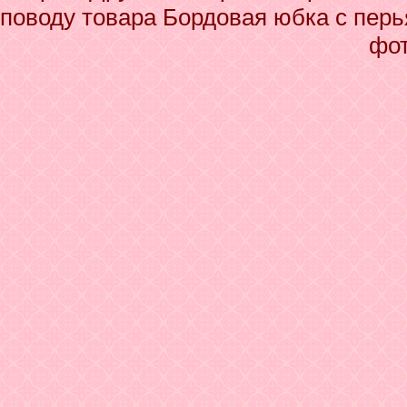
поводу товара Бордовая юбка с перь
фот