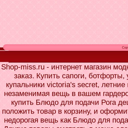
Cop
Shop-miss.ru - интернет магазин мо
заказ. Купить сапоги, ботфорты,
купальники victoria's secret, летни
незаменимая вещь в вашем гардеро
купить Блюдо для подачи Рога де
положить товар в корзину, и оформи
недорогая вещь как Блюдо для пода