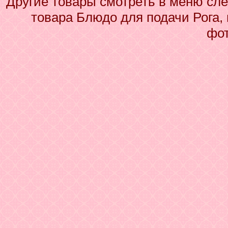
Другие товары смотреть в меню сле
товара Блюдо для подачи Рога, 
фот