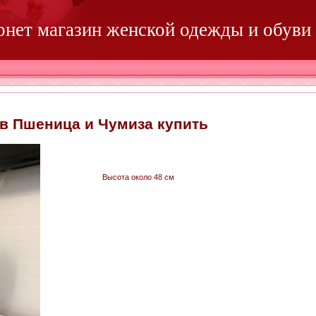
ернет магазин женской одежды и обуви
ов Пшеница и Чумиза купить
Высота около 48 см