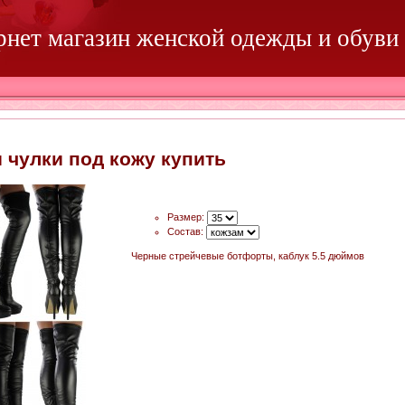
ернет магазин женской одежды и обуви
 чулки под кожу купить
Размер:
Состав:
Черные стрейчевые ботфорты, каблук 5.5 дюймов