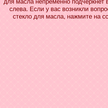
для масла непременно подчеркнет 
слева. Если у вас возникли вопр
стекло для масла, нажмите на с