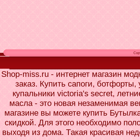
Cop
Shop-miss.ru - интернет магазин мо
заказ. Купить сапоги, ботфорты,
купальники victoria's secret, лет
масла - это новая незаменимая в
магазине вы можете купить Бутылка
скидкой. Для этого необходимо поло
выходя из дома. Такая красивая нед