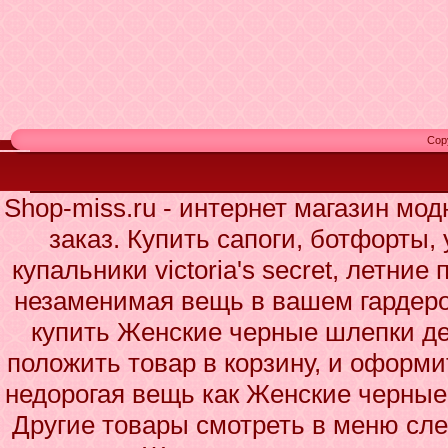
Cop
Shop-miss.ru - интернет магазин мо
заказ. Купить сапоги, ботфорты,
купальники victoria's secret, летни
незаменимая вещь в вашем гардеро
купить Женские черные шлепки де
положить товар в корзину, и оформи
недорогая вещь как Женские черные
Другие товары смотреть в меню сле