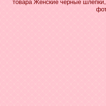
товара Женские черные шлепки, 
фот