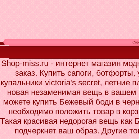
Cop
Shop-miss.ru - интернет магазин мо
заказ. Купить сапоги, ботфорты,
купальники victoria's secret, летние
новая незаменимая вещь в вашем 
можете купить Бежевый боди в черн
необходимо положить товар в корз
Такая красивая недорогая вещь как
подчеркнет ваш образ. Другие то