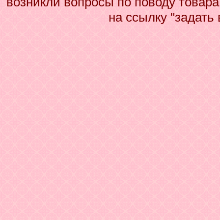
возникли вопросы по поводу товар
на ссылку "задать