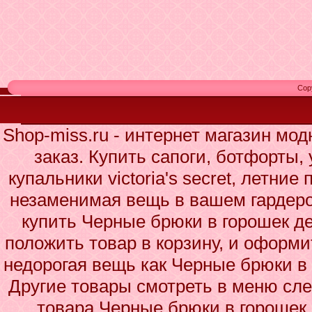
Cop
Shop-miss.ru - интернет магазин мо
заказ. Купить сапоги, ботфорты,
купальники victoria's secret, летние
незаменимая вещь в вашем гардеро
купить Черные брюки в горошек де
положить товар в корзину, и оформи
недорогая вещь как Черные брюки в
Другие товары смотреть в меню сле
товара Черные брюки в горошек,