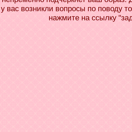
у вас возникли вопросы по поводу т
нажмите на ссылку "за