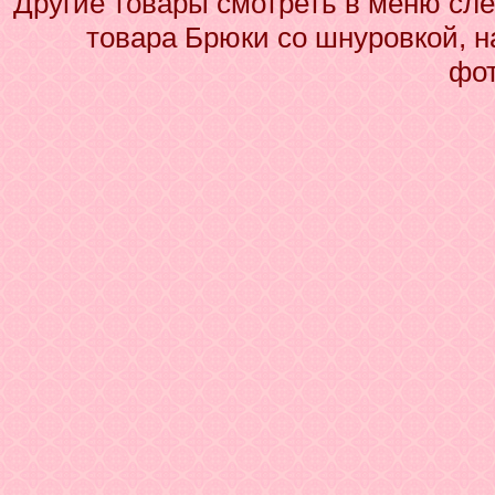
Другие товары смотреть в меню сле
товара Брюки со шнуровкой, н
фот