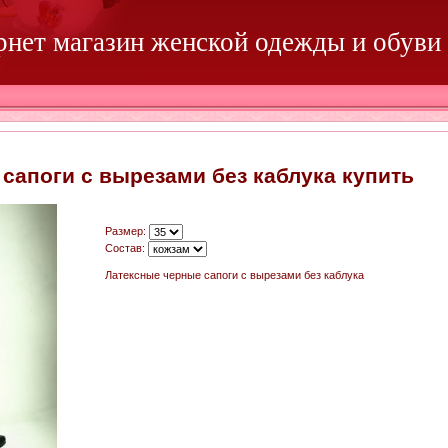
ернет магазин женской одежды и обуви
сапоги с вырезами без каблука купить
Размер:
Состав:
Латексные черные сапоги с вырезами без каблука