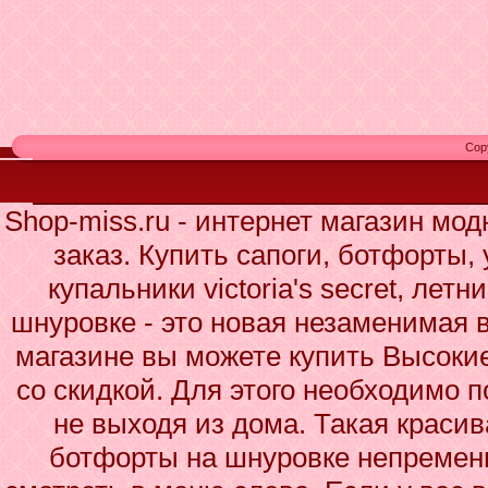
Cop
Shop-miss.ru - интернет магазин мо
заказ. Купить сапоги, ботфорты,
купальники victoria's secret, ле
шнуровке - это новая незаменимая 
магазине вы можете купить Высоки
со скидкой. Для этого необходимо п
не выходя из дома. Такая краси
ботфорты на шнуровке непременн