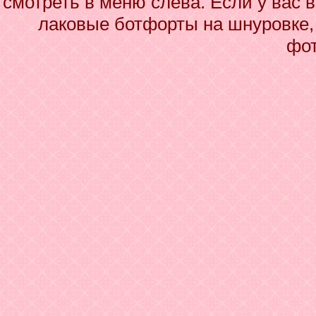
смотреть в меню слева. Если у вас 
лаковые ботфорты на шнуровке, 
фот