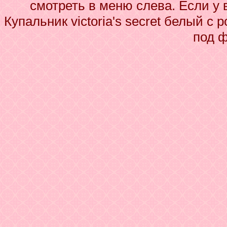
смотреть в меню слева. Если у 
Купальник victoria's secret белый с
под 