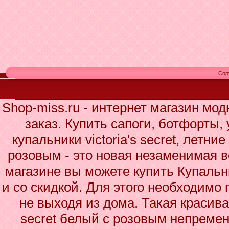
Cop
Shop-miss.ru - интернет магазин мо
заказ. Купить сапоги, ботфорты,
купальники victoria's secret, летние
розовым - это новая незаменимая 
магазине вы можете купить Купальни
и со скидкой. Для этого необходимо 
не выходя из дома. Такая красивая
secret белый с розовым непремен