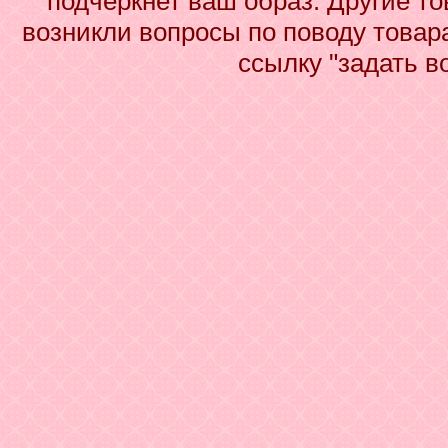
подчеркнет ваш образ. Другие то
возникли вопросы по поводу товар
ссылку "задать в