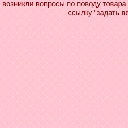
возникли вопросы по поводу товара
ссылку "задать в