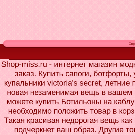
Cop
Shop-miss.ru - интернет магазин мо
заказ. Купить сапоги, ботфорты,
купальники victoria's secret, летние
новая незаменимая вещь в вашем 
можете купить Ботильоны на каблук
необходимо положить товар в корз
Такая красивая недорогая вещь как
подчеркнет ваш образ. Другие то