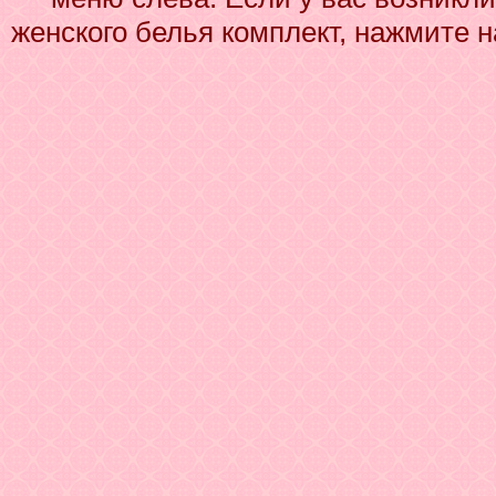
женского белья комплект, нажмите н