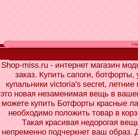
Cop
Shop-miss.ru - интернет магазин мо
заказ. Купить сапоги, ботфорты,
купальники victoria's secret, летн
это новая незаменимая вещь в ваше
можете купить Ботфорты красные ла
необходимо положить товар в корз
Такая красивая недорогая вещ
непременно подчеркнет ваш образ. 