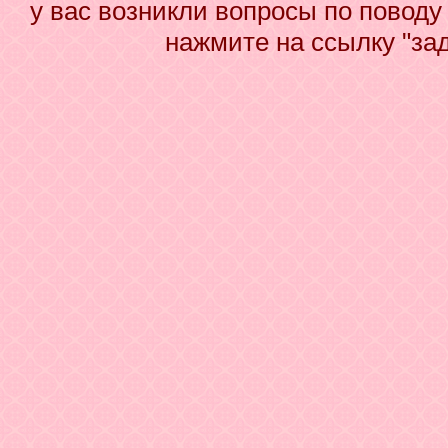
у вас возникли вопросы по повод
нажмите на ссылку "за