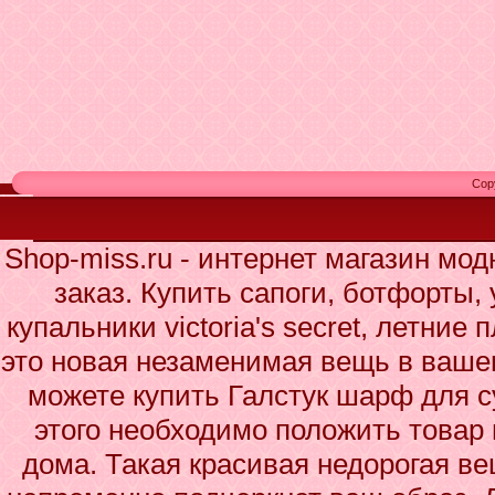
Cop
Shop-miss.ru - интернет магазин мо
заказ. Купить сапоги, ботфорты,
купальники victoria's secret, летние
это новая незаменимая вещь в ваше
можете купить Галстук шарф для с
этого необходимо положить товар 
дома. Такая красивая недорогая в