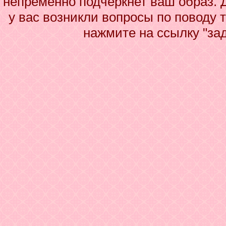
непременно подчеркнет ваш образ. 
у вас возникли вопросы по поводу 
нажмите на ссылку "за