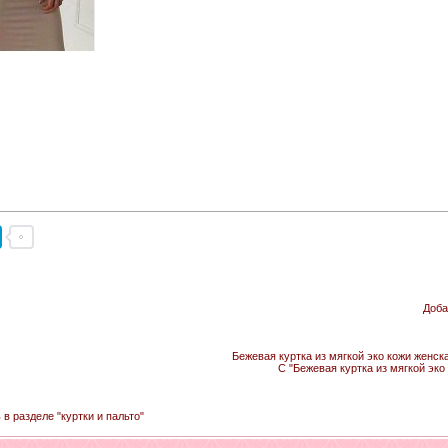
Доба
Бежевая куртка из мягкой эко кожи женска
С "Бежевая куртка из мягкой эко
 в разделе "куртки и пальто"