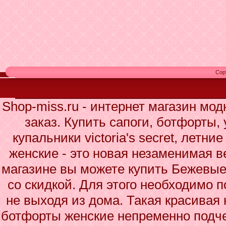
Cop
Shop-miss.ru - интернет магазин мо
заказ. Купить сапоги, ботфорты,
купальники victoria's secret, летн
женские - это новая незаменимая 
магазине вы можете купить Бежевые
со скидкой. Для этого необходимо п
не выходя из дома. Такая красивая
ботфорты женские непременно подче