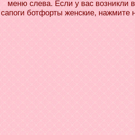
меню слева. Если у вас возникли 
сапоги ботфорты женские, нажмите н