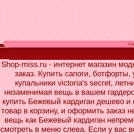
Cop
Shop-miss.ru - интернет магазин мо
заказ. Купить сапоги, ботфорты,
купальники victoria's secret, лет
незаменимая вещь в вашем гардеро
купить Бежевый кардиган дешево и 
товар в корзину, и оформить заказ н
вещь как Бежевый кардиган непрем
смотреть в меню слева. Если у вас 