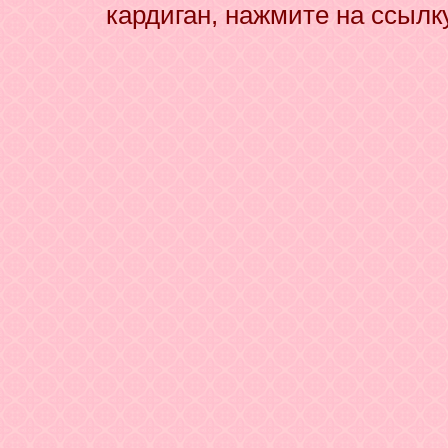
кардиган, нажмите на ссылк