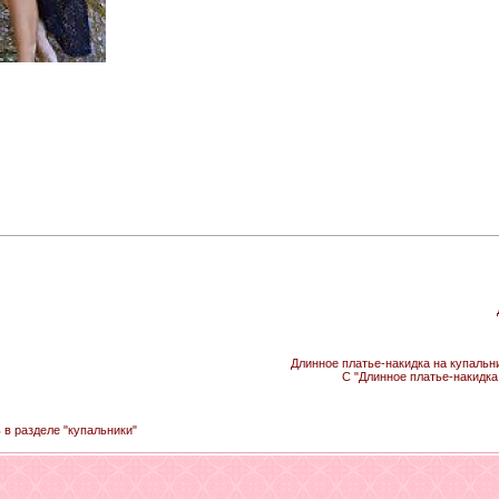
Длинное платье-накидка на купальни
С "Длинное платье-накидка
 в разделе "купальники"