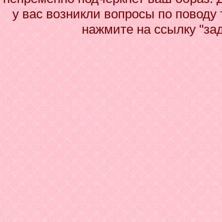
у вас возникли вопросы по поводу
нажмите на ссылку "за