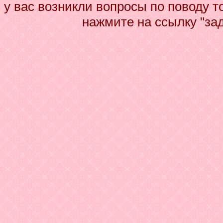
у вас возникли вопросы по поводу 
нажмите на ссылку "за