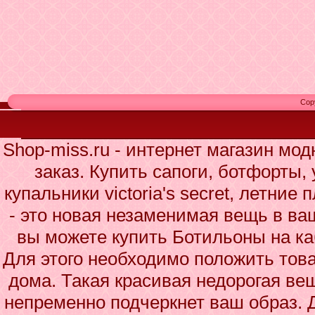
Cop
Shop-miss.ru - интернет магазин мо
заказ. Купить сапоги, ботфорты,
купальники victoria's secret, летни
- это новая незаменимая вещь в ва
вы можете купить Ботильоны на ка
Для этого необходимо положить това
дома. Такая красивая недорогая ве
непременно подчеркнет ваш образ. 