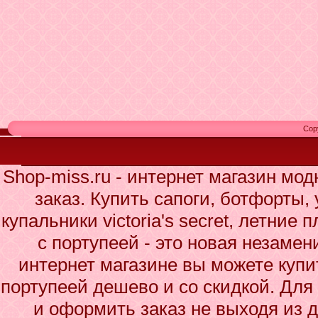
Cop
Shop-miss.ru - интернет магазин мо
заказ. Купить сапоги, ботфорты,
купальники victoria's secret, летни
с портупеей - это новая незаме
интернет магазине вы можете куп
портупеей дешево и со скидкой. Для 
и оформить заказ не выходя из д