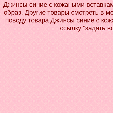
Джинсы синие с кожаными вставкам
образ. Другие товары смотреть в м
поводу товара Джинсы синие с кож
ссылку "задать в