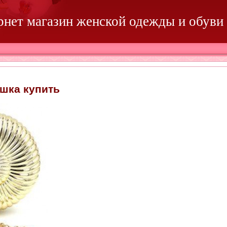
ернет магазин женской одежды и обуви
ушка купить