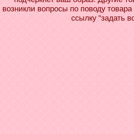
возникли вопросы по поводу товара
ссылку "задать в