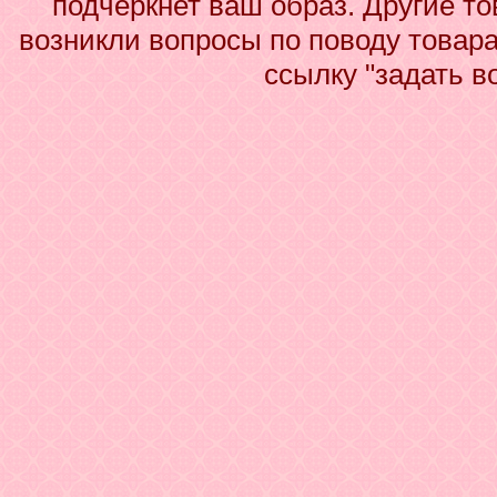
подчеркнет ваш образ. Другие то
возникли вопросы по поводу товара
ссылку "задать в