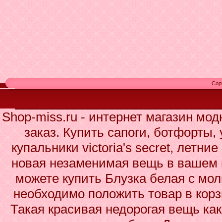
Cop
Shop-miss.ru - интернет магазин мо
заказ. Купить сапоги, ботфорты,
купальники victoria's secret, летни
новая незаменимая вещь в вашем 
можете купить Блузка белая с мол
необходимо положить товар в корз
Такая красивая недорогая вещь ка