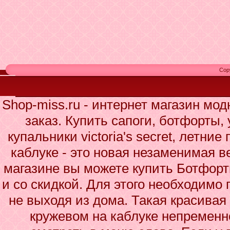
Cop
Shop-miss.ru - интернет магазин мо
заказ. Купить сапоги, ботфорты,
купальники victoria's secret, летн
каблуке - это новая незаменимая 
магазине вы можете купить Ботфор
и со скидкой. Для этого необходимо 
не выходя из дома. Такая красива
кружевом на каблуке непременн