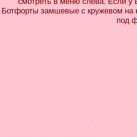
смотреть в меню слева. Если у 
Ботфорты замшевые с кружевом на к
под 