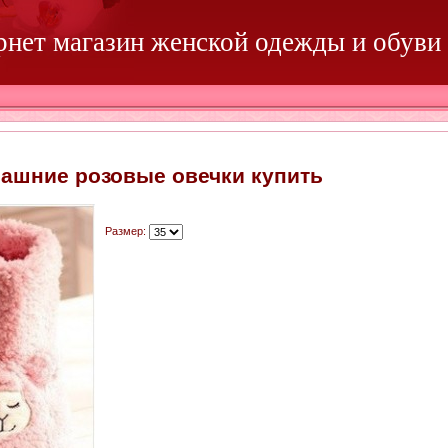
ернет магазин женской одежды и обуви
ашние розовые овечки купить
Размер: