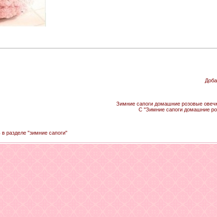
Доба
Зимние сапоги домашние розовые овечки
С "Зимние сапоги домашние ро
 в разделе "зимние сапоги"