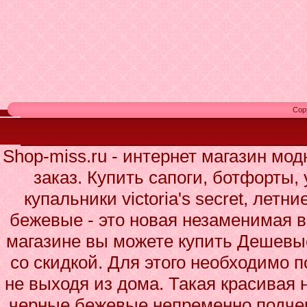
Cop
Shop-miss.ru - интернет магазин мо
заказ. Купить сапоги, ботфорты,
купальники victoria's secret, лет
бежевые - это новая незаменимая 
магазине вы можете купить Дешевы
со скидкой. Для этого необходимо п
не выходя из дома. Такая красивая
черные бежевые непременно подчер