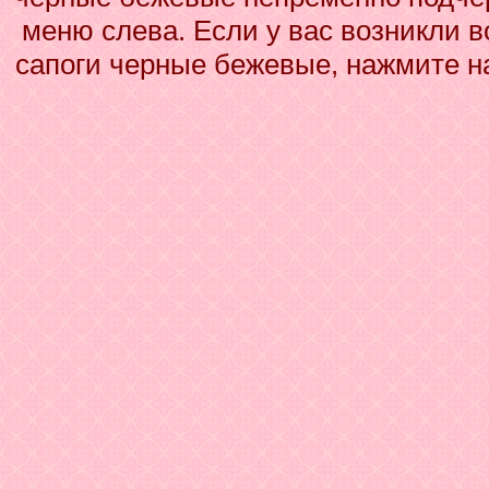
меню слева. Если у вас возникли 
сапоги черные бежевые, нажмите на