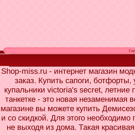
Cop
Shop-miss.ru - интернет магазин мо
заказ. Купить сапоги, ботфорты,
купальники victoria's secret, летн
танкетке - это новая незаменимая 
магазине вы можете купить Демисез
и со скидкой. Для этого необходимо 
не выходя из дома. Такая красива