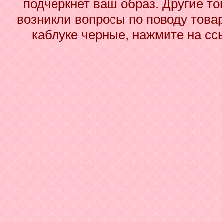
подчеркнет ваш образ. Другие то
возникли вопросы по поводу това
каблуке черные, нажмите на сс