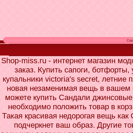
Cop
Shop-miss.ru - интернет магазин мо
заказ. Купить сапоги, ботфорты,
купальники victoria's secret, летни
новая незаменимая вещь в вашем 
можете купить Сандали джинсовые 
необходимо положить товар в корз
Такая красивая недорогая вещь ка
подчеркнет ваш образ. Другие то