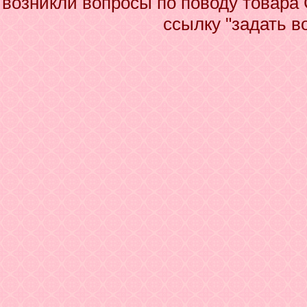
возникли вопросы по поводу товара
ссылку "задать в