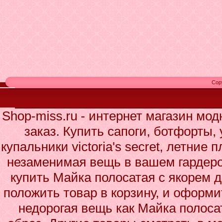
Cop
Shop-miss.ru - интернет магазин мо
заказ. Купить сапоги, ботфорты,
купальники victoria's secret, летние 
незаменимая вещь в вашем гардеро
купить Майка полосатая с якорем д
положить товар в корзину, и оформи
недорогая вещь как Майка полоса