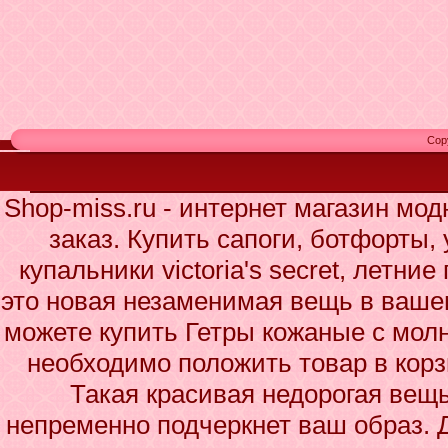
Cop
Shop-miss.ru - интернет магазин мо
заказ. Купить сапоги, ботфорты,
купальники victoria's secret, летни
это новая незаменимая вещь в ваше
можете купить Гетры кожаные с молн
необходимо положить товар в корз
Такая красивая недорогая вещ
непременно подчеркнет ваш образ. 