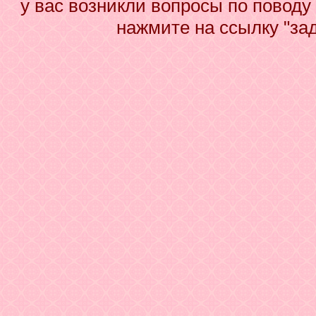
у вас возникли вопросы по поводу
нажмите на ссылку "за